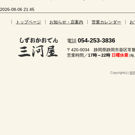
2026-08-06 21:45
トップページ
お知らせ・店案内
営業カレンダー
お
054-253-3836
電話
〒420-0034 静岡県静岡市葵区常磐町
営業時間／
17時～22時
日曜休業
(
Copyright(c)
静