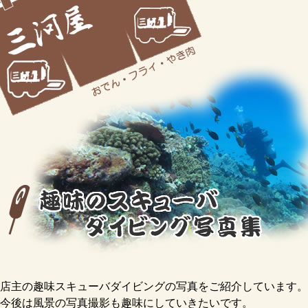
店主の趣味スキューバダイビングの写真をご紹介しています。
今後は風景の写真撮影も趣味にしていきたいです。